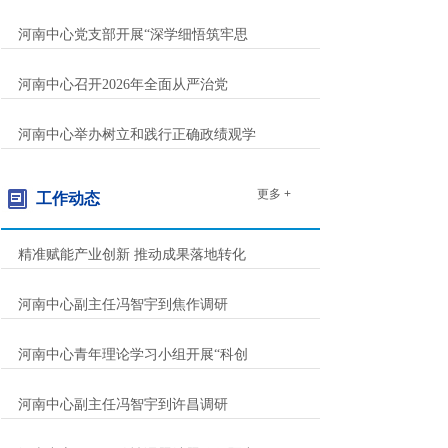
河南中心党支部开展“深学细悟筑牢思
河南中心召开2026年全面从严治党
河南中心举办树立和践行正确政绩观学
更多 +
工作动态
精准赋能产业创新 推动成果落地转化
河南中心副主任冯智宇到焦作调研
河南中心青年理论学习小组开展“科创
河南中心副主任冯智宇到许昌调研