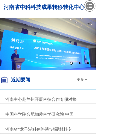
河南省中科科技成果转移转化中心
近期要闻
更多 +
河南中心赴兰州开展科技合作专项对接
中国科学院合肥物质科学研究院 中国
河南省“龙子湖科创路演”超硬材料专