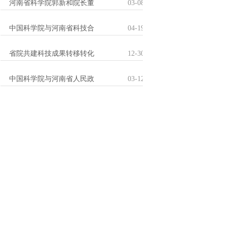
河南省科学院郭新和院长董
03-08-2012
中国科学院与河南省科技合
04-19-2010
省院共建科技成果转移转化
12-30-2009
中国科学院与河南省人民政
03-12-2009
第十届中国科协年会河南省
09-19-2008
更多 +
通知公告
关于组织申报2026-2
07-06-2026
关于河南省中科科技成果转
02-03-2026
关于2026年度河南省
12-02-2025