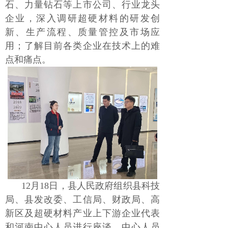
石、力量钻石等上市公司、行业龙头
企业，深入调研超硬材料的研发创
新、生产流程、质量管控及市场应
用；了解目前各类企业在技术上的难
点和痛点。
12月18日，县人民政府组织县科技
局、县发改委、工信局、财政局、高
新区及超硬材料产业上下游企业代表
和河南中心人员进行座谈，中心人员