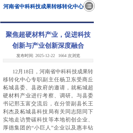
河南省中科科技成果转移转化中心
聚焦超硬材料产业，促进科技
创新与产业创新深度融合
发布时间:
2025-12-22
1664
次浏览
12月18日，河南省中科科技成果转
移转化中心专职副主任杨卫东受商丘
柘城县委、县政府的邀请，就柘城超
硬材料产业进行考察、调研。与县委
书记邢玉富交流后，在分管副县长王
利杰及柘城县科技局有关同志陪同下
实地走访赞碳科技等本地初创企业、
厚德集团的“小巨人”企业以及惠丰钻