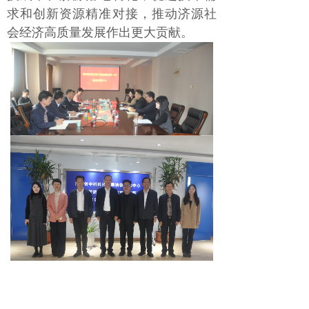
求和创新资源精准对接，推动济源社
会经济高质量发展作出更大贡献。