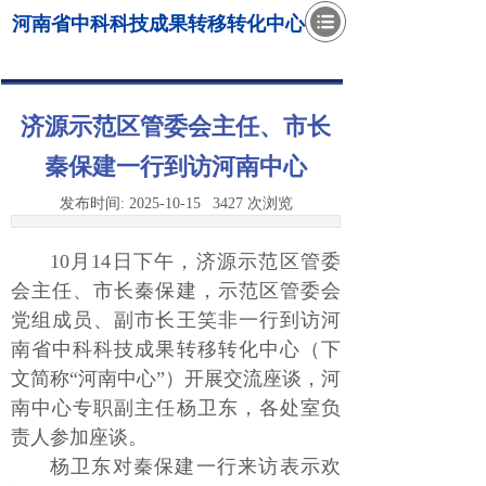
河南省中科科技成果转移转化中心
济源示范区管委会主任、市长
秦保建一行到访河南中心
发布时间:
2025-10-15
3427
次浏览
10月14日下午，济源示范区管委
会主任、市长秦保建，示范区管委会
党组成员、副市长王笑非一行到访河
南省中科科技成果转移转化中心（下
文简称“河南中心”）开展交流座谈，河
南中心专职副主任杨卫东，各处室负
责人参加座谈。
杨卫东对秦保建一行来访表示欢