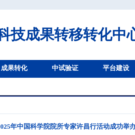
科技成果转移转化中
成果转化
中试验证
平台建设
2025年中国科学院院所专家许昌行活动成功举