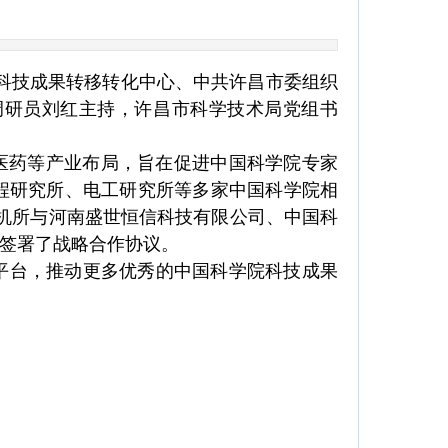
中科科技成果转移转化中心、中共许昌市委组织
调研员刘红主持，许昌市科学技术局党组书
医药等产业布局，旨在促进中国科学院专家
程研究所、电工研究所等多家中国科学院相
光机所与河南盛世恒信科技有限公司、中国科
签署了战略合作协议。
平台，推动更多优秀的中国科学院科技成果